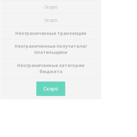
Скоро
Скоро
Неограниченные транзакции
Неограниченные получатели/
плательщики
Неограниченные категории
бюджета
Скоро