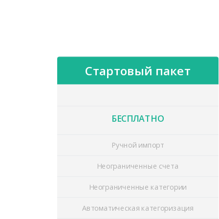
Стартовый пакет
БЕСПЛАТНО
Ручной импорт
Неограниченные счета
Неограниченные категории
Автоматическая категоризация