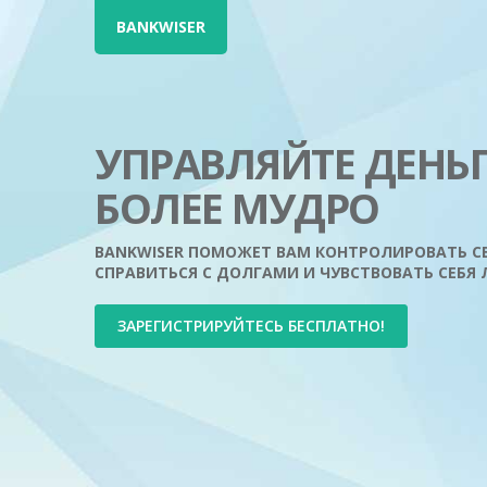
BANKWISER
УПРАВЛЯЙТЕ ДЕНЬ
БОЛЕЕ МУДРО
BANKWISER ПОМОЖЕТ ВАМ КОНТРОЛИРОВАТЬ С
СПРАВИТЬСЯ С ДОЛГАМИ И ЧУВСТВОВАТЬ СЕБЯ 
ЗАРЕГИСТРИРУЙТЕСЬ БЕСПЛАТНО!