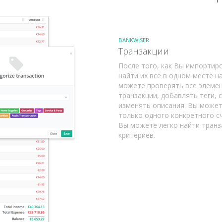
BANKWISER
Транзакции
После того, как Вы импортир
найти их все в одном месте н
можете проверять все элемен
транзакции, добавлять теги,
изменять описания. Вы может
только одного конкретного с
Вы можете легко найти транз
критериев.