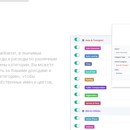
ankwiser, в значимые
оды и расходы по различным
чены категории, Вы можете
ить за Вашими доходами и
атегории», чтобы
бственных имен и цветов,