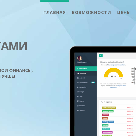
ГЛАВНАЯ
ВОЗМОЖНОСТИ
ЦЕНЫ
ГАМИ
ВОИ ФИНАНСЫ,
ЛУЧШЕ!