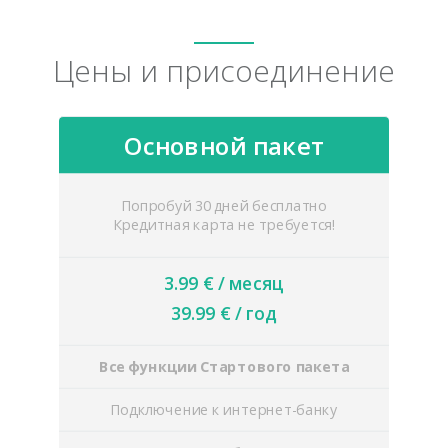
Цены и присоединение
Основной пакет
Попробуй 30 дней бесплатно
Кредитная карта не требуется!
3.99 € / месяц
39.99 € / год
Все функции Стартового пакета
Подключение к интернет-банку