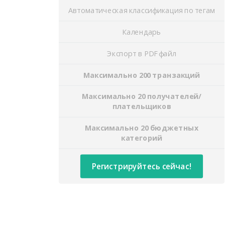
Автоматическая классификация по тегам
Календарь
Экспорт в PDF файл
Максимально 200 транзакций
Максимально 20 получателей/
плательщиков
Максимально 20 бюджетных
категорий
Регистрируйтесь сейчас!