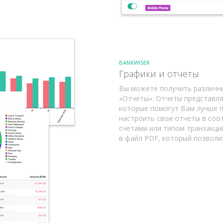
BANKWISER
Графики и отчеты
Вы можете получить различны
«Отчеты». Отчеты представл
которые помогут Вам лучше 
настроить свои отчеты в соо
счетами или типом транзакци
в файл PDF, который позволит