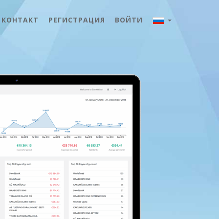
КОНТАКТ
РЕГИСТРАЦИЯ
ВОЙТИ