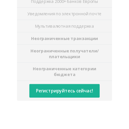
Поддержка 2000+ банков Европы
Уведомления по электронной почте
Мультивалютная поддержка
Неограниченные транзакции
Неограниченные получатели/
плательщики
Неограниченные категории
бюджета
Регистрируйтесь сейчас!